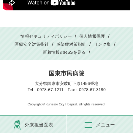
情報セキュリティポリシー
個人情報保護
医療安全対策指針
感染症対策指針
リンク集
新着情報のRSSを見る
国東市民病院
大分県国東市安岐町下原1456番地
Tel：0978-67-1211 Fax：0978-67-3190
Copyright © Kunisaki City Hospital. all rights reserved.
外来担当医表
メニュー