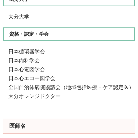
大分大学
資格・認定・学会
日本循環器学会
日本内科学会
日本心電図学会
日本心エコー図学会
全国自治体病院協議会（地域包括医療・ケア認定医）
大分オレンジドクター
医師名