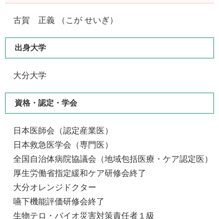
古賀 正義 （こが せいぎ）
出身大学
大分大学
資格・認定・学会
日本医師会（認定産業医）
日本救急医学会（専門医）
全国自治体病院協議会（地域包括医療・ケア認定医）
厚生労働省指定緩和ケア研修会終了
大分オレンジドクター
嚥下機能評価研修会終了
生物テロ・バイオ災害対策責任者１級