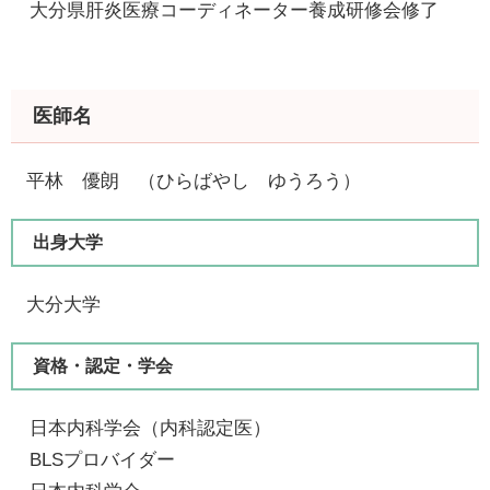
大分県肝炎医療コーディネーター養成研修会修了
医師名
平林 優朗 （ひらばやし ゆうろう）​
出身大学
大分大学
資格・認定・学会
日本内科学会（内科認定医）
​ BLSプロバイダー