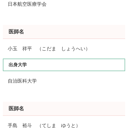
日本航空医療学会
医師名
小玉 祥平​ （こだま しょうへい）
出身大学
自治医科大学​
医師名
手島 裕斗 （てしま ゆうと）​