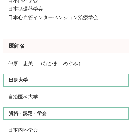
日本内科学会
​ 日本循環器学会
​ 日本心血管インターベンション治療学会
医師名
仲摩 恵美​ （なかま めぐみ）
出身大学
自治医科大学
資格・認定・学会
日本内科学会