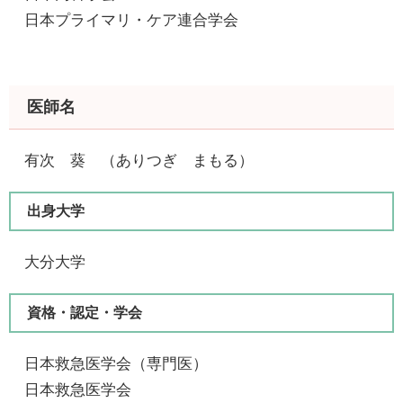
日本プライマリ・ケア連合学会
医師名
有次 葵 （ありつぎ まもる）
出身大学
大分大学
資格・認定・学会
日本救急医学会（専門医）
​ 日本救急医学会