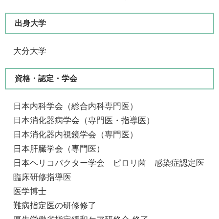
出身大学
大分大学
資格・認定・学会
日本内科学会（総合内科専門医​）
​ 日本消化器病学会（専門医・指導医）
​ 日本消化器内視鏡学会（専門医）
日本肝臓学会（専門医）
​ 日本ヘリコバクター学会 ピロリ菌 感染症認定医
​ 臨床研修指導医
医学博士
​ 難病指定医の研修修了