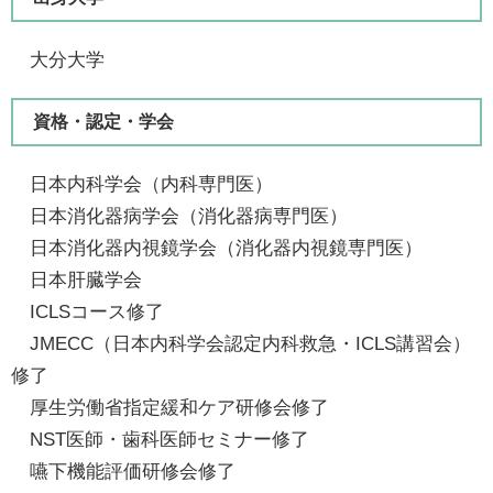
大分大学
資格・認定・学会
日本内科学会（内科専門医）​
日本消化器病学会​​（消化器病専門医）
日本消化器内視鏡学会​（消化器内視鏡専門医）
日本肝臓学会
ICLSコース修了
JMECC（日本内科学会認定内科救急・ICLS講習会）
修了
厚生労働省指定緩和ケア研修会修了
NST医師・歯科医師セミナー修了
嚥下機能評価研修会修了