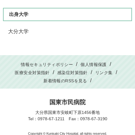
出身大学
大分大学​
情報セキュリティポリシー
個人情報保護
医療安全対策指針
感染症対策指針
リンク集
新着情報のRSSを見る
国東市民病院
大分県国東市安岐町下原1456番地
Tel：0978-67-1211 Fax：0978-67-3190
Copyright © Kunisaki City Hospital. all rights reserved.