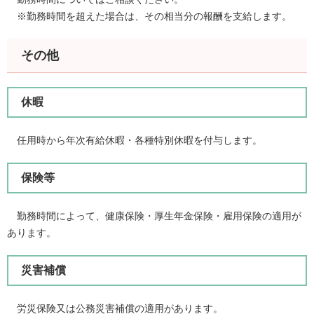
※勤務時間を超えた場合は、その相当分の報酬を支給します。
その他
休暇
任用時から年次有給休暇・各種特別休暇を付与します。
保険等
勤務時間によって、健康保険・厚生年金保険・雇用保険の適用が
あります。
災害補償
労災保険又は公務災害補償の適用があります。