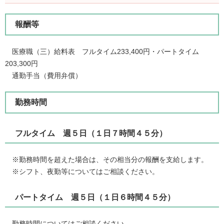
報酬等
医療職（三）給料表 フルタイム233,400円・パートタイム
203,300円
通勤手当（費用弁償）
勤務時間
フルタイム 週５日（１日７時間４５分）
※勤務時間を超えた場合は、その相当分の報酬を支給します。
※シフト、夜勤等についてはご相談ください。
パートタイム 週５日（１日６時間４５分）
勤務時間についてはご相談ください。