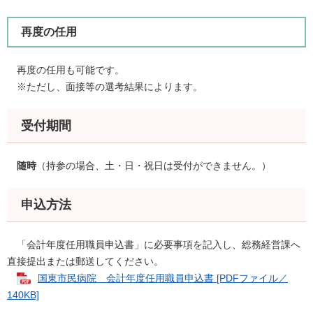
再度の任用
再度の任用も可能です。
※ただし、面接等の選考結果によります。
受付期間
随時
（持参の場合、土・日・祝日は受付ができません。）
申込方法
「会計年度任用職員申込書」に必要事項を記入し、総務経営課へ
直接提出または郵送してください。
国東市民病院 会計年度任用職員申込書 [PDFファイル／
140KB]