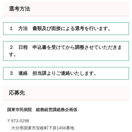
選考方法
１ 方法 書類及び面接による選考を行います。
２ 日程 申込書を受けてから調整させていただきま
す。
３ 連絡 担当課よりご連絡いたします。
応募先
国東市民病院 総務経営課総務企画係
〒873-0298
大分県国東市安岐町下原1456番地