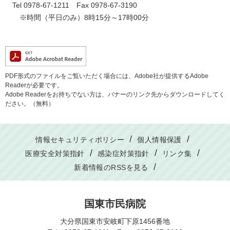
Tel 0978-67-1211 Fax 0978-67-3190
※時間（平日のみ）8時15分～17時00分
PDF形式のファイルをご覧いただく場合には、Adobe社が提供するAdobe
Readerが必要です。
Adobe Readerをお持ちでない方は、バナーのリンク先からダウンロードしてく
ださい。（無料）
情報セキュリティポリシー
個人情報保護
医療安全対策指針
感染症対策指針
リンク集
新着情報のRSSを見る
国東市民病院
大分県国東市安岐町下原1456番地