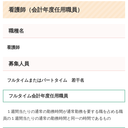
看護師（会計年度任用職員）
職種名
看護師
​​
募集人員
フルタイムまたはパートタイム 若干名
​フルタイム会計年度任用職員
１週間当たりの通常の勤務時間が通常勤務を要する職を占める職
員の１週間当たりの通常の勤務時間と同一の時間であるもの