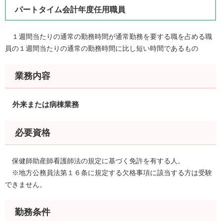
パートタイム会計年度任用職員
１週間当たりの通常の勤務時間が通常勤務を要する職を占める職
員の１週間当たりの通常の勤務時間に比し短い時間であるもの
業務内容
外来または病棟業務
必要資格
保健師助産師看護師法の規定に基づく免許を有する人。​
※地方公務員法第１６条に規定する欠格事項に該当する方は受験
できません。
勤務条件