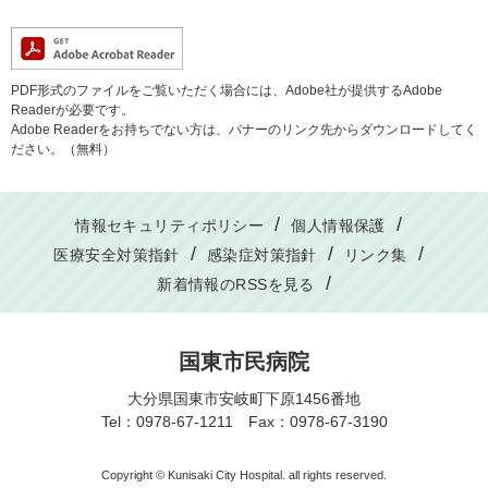
PDF形式のファイルをご覧いただく場合には、Adobe社が提供するAdobe
Readerが必要です。
Adobe Readerをお持ちでない方は、バナーのリンク先からダウンロードしてく
ださい。（無料）
情報セキュリティポリシー
個人情報保護
医療安全対策指針
感染症対策指針
リンク集
新着情報のRSSを見る
国東市民病院
大分県国東市安岐町下原1456番地
Tel：0978-67-1211 Fax：0978-67-3190
Copyright © Kunisaki City Hospital. all rights reserved.